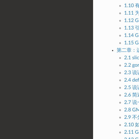
1.1
1.1
1.12
1.1
1.1
1.1
第二章：
2.1 
2.2 
2.3
2.4 
2.5
2.6
2.7 
2.8 
2.9
2.1
2.11