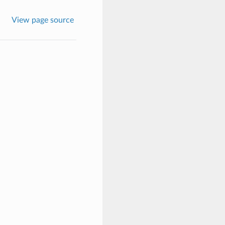
View page source