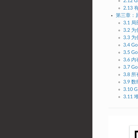
2.12
2.1
第三章：
3.1
3.2
3.3 
3.4
3.5
3.6
3.7
3.8 
3.9
3.10
3.1